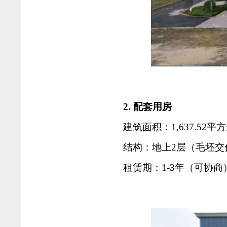
2. 配套用房
建筑面积：1,637.52平
结构：地上2层（毛坯交
租赁期：1-3年（可协商