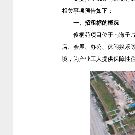
相关事项预告如下：
一、招租标的概况
俊桐苑项目位于南海子
店、会展、办公、休闲娱乐
境，为产业工人提供保障性