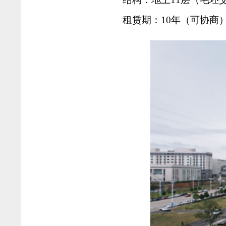
租赁期：10年（可协商