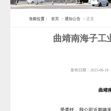
当前位置：
首页
>
通知公告
> 正文
曲靖南海子工
发布日期：2025-06-18
曲靖
受委托，我公司近期将