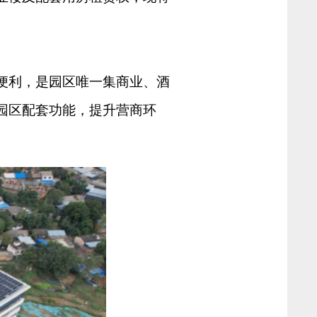
便利，是园区唯一集商业、酒
园区配套功能，提升营商环